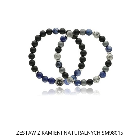
ZESTAW Z KAMIENI NATURALNYCH SM98015