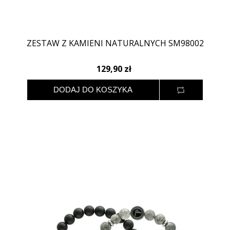
ZESTAW Z KAMIENI NATURALNYCH SM98002
129,90 zł