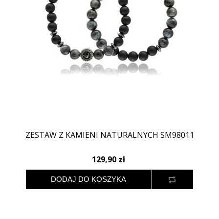
ZESTAW Z KAMIENI NATURALNYCH SM98011
129,90 zł