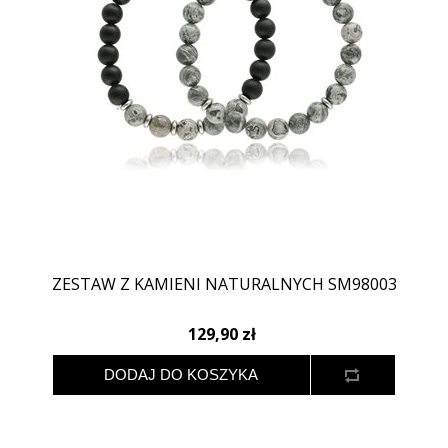
ZESTAW Z KAMIENI NATURALNYCH SM98003
129,90 zł