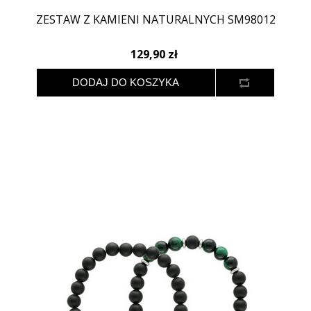
ZESTAW Z KAMIENI NATURALNYCH SM98012
129,90 zł