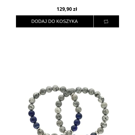
129,90 zł