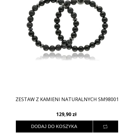
ZESTAW Z KAMIENI NATURALNYCH SM98001
129,90 zł