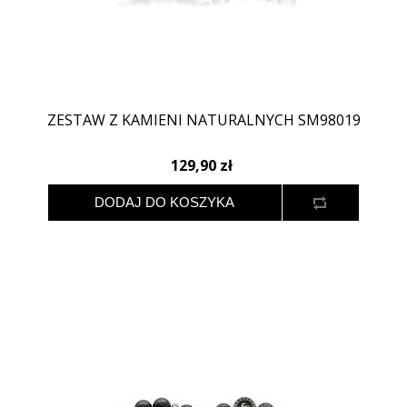
ZESTAW Z KAMIENI NATURALNYCH SM98019
129,90 zł