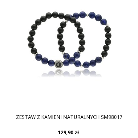
ZESTAW Z KAMIENI NATURALNYCH SM98017
129,90 zł