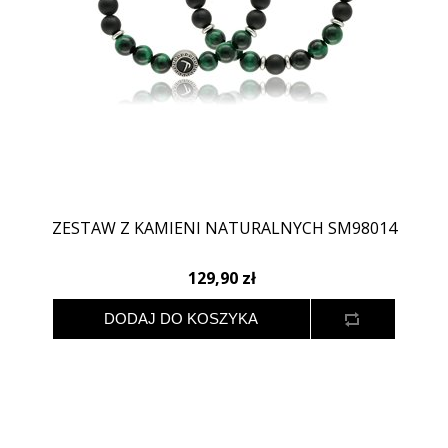
ZESTAW Z KAMIENI NATURALNYCH SM98014
129,90 zł