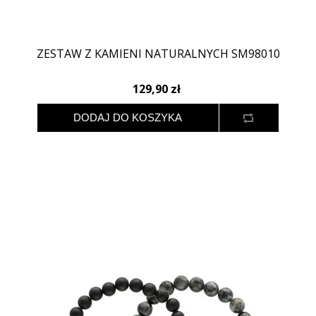
ZESTAW Z KAMIENI NATURALNYCH SM98010
129,90 zł