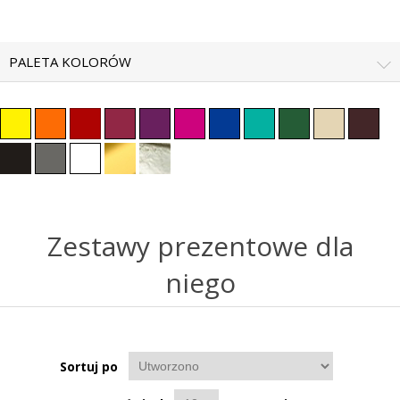
PALETA KOLORÓW
Zestawy prezentowe dla
niego
Sortuj po