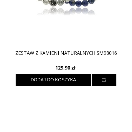
ZESTAW Z KAMIENI NATURALNYCH SM98016
129,90 zł