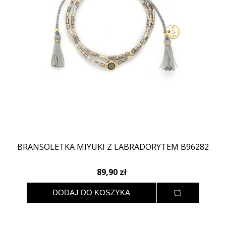
BRANSOLETKA MIYUKI Z LABRADORYTEM B96282
89,90 zł