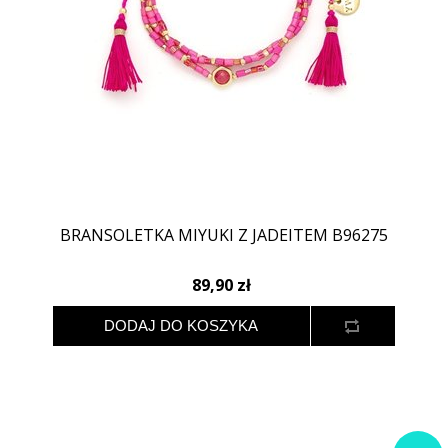
BRANSOLETKA MIYUKI Z JADEITEM B96275
89,90 zł