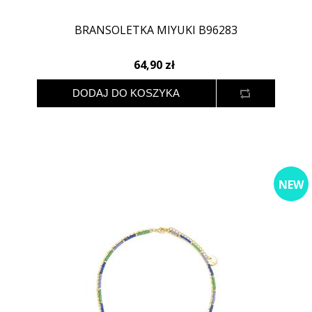
BRANSOLETKA MIYUKI B96283
64,90 zł
NEW