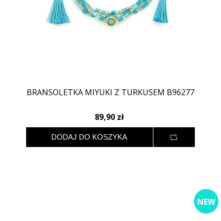
BRANSOLETKA MIYUKI Z TURKUSEM B96277
89,90 zł
NEW