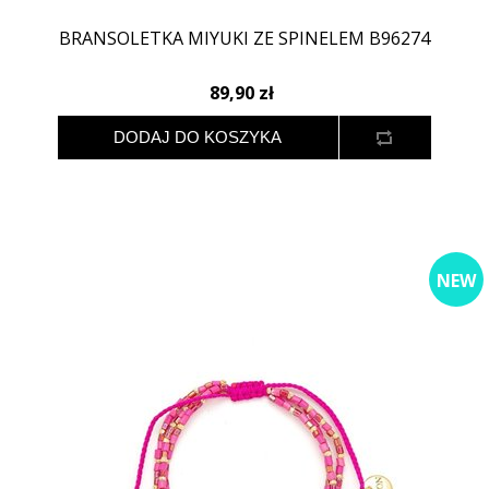
BRANSOLETKA MIYUKI ZE SPINELEM B96274
89,90 zł
NEW