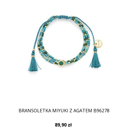
BRANSOLETKA MIYUKI Z AGATEM B96278
89,90 zł