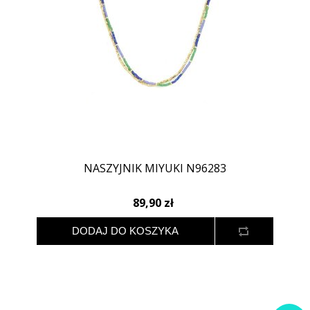
NASZYJNIK MIYUKI N96283
89,90 zł