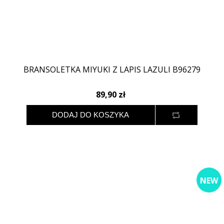
BRANSOLETKA MIYUKI Z LAPIS LAZULI B96279
89,90 zł
NEW