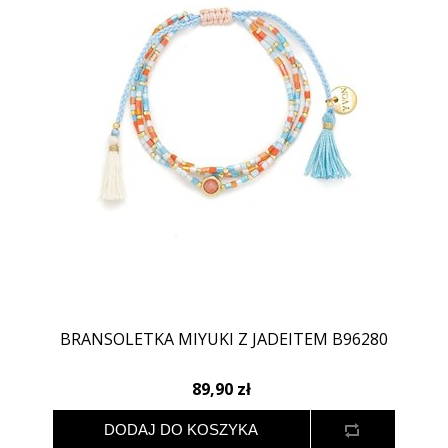
BRANSOLETKA MIYUKI Z JADEITEM B96280
89,90 zł