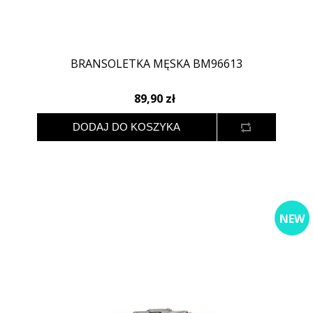
BRANSOLETKA MĘSKA BM96613
89,90 zł
NEW