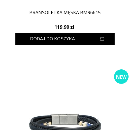
BRANSOLETKA MĘSKA BM96615
119,90 zł
NEW