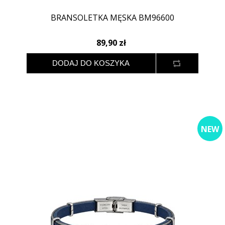
BRANSOLETKA MĘSKA BM96600
89,90 zł
NEW