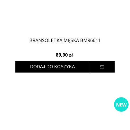
BRANSOLETKA MĘSKA BM96611
89,90 zł
NEW