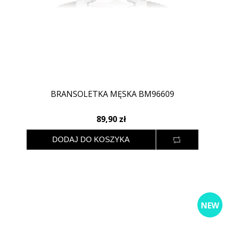
BRANSOLETKA MĘSKA BM96609
89,90 zł
NEW