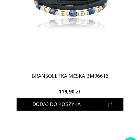
BRANSOLETKA MĘSKA BM96616
119,90 zł