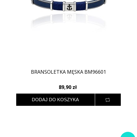
BRANSOLETKA MĘSKA BM96601
89,90 zł