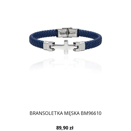
BRANSOLETKA MĘSKA BM96610
89,90 zł