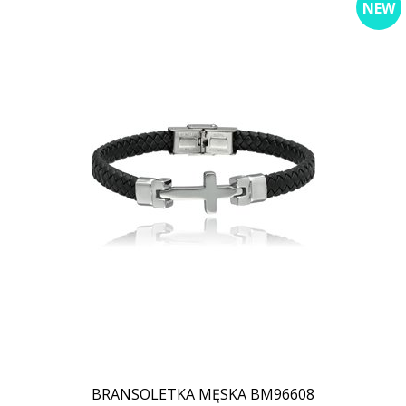
NEW
BRANSOLETKA MĘSKA BM96608