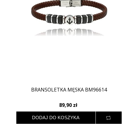
BRANSOLETKA MĘSKA BM96614
89,90 zł