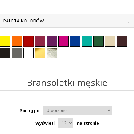
PALETA KOLORÓW
Bransoletki męskie
Sortuj po
Wyświetl
na stronie