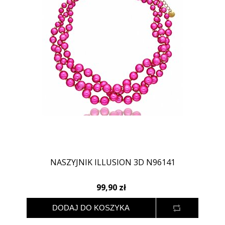
NASZYJNIK ILLUSION 3D N96141
99,90 zł