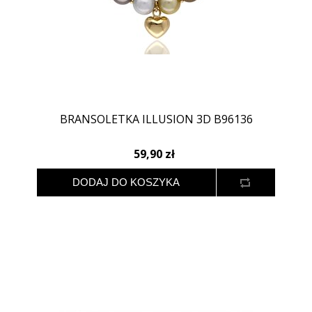
BRANSOLETKA ILLUSION 3D B96136
59,90 zł