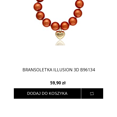
BRANSOLETKA ILLUSION 3D B96134
59,90 zł