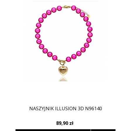
NASZYJNIK ILLUSION 3D N96140
89,90 zł