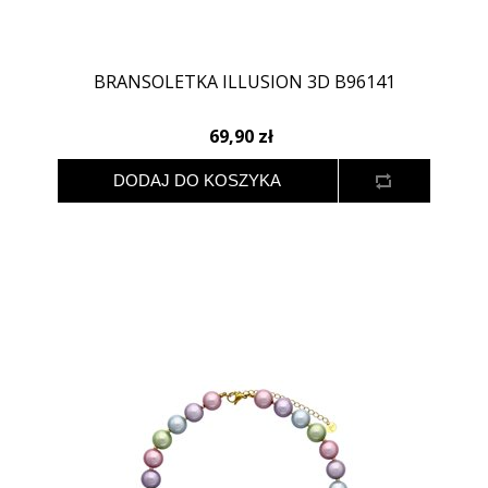
BRANSOLETKA ILLUSION 3D B96141
69,90 zł