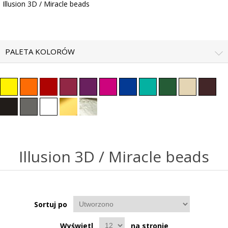
Illusion 3D / Miracle beads
PALETA KOLORÓW
Illusion 3D / Miracle beads
Sortuj po
Wyświetl
na stronie