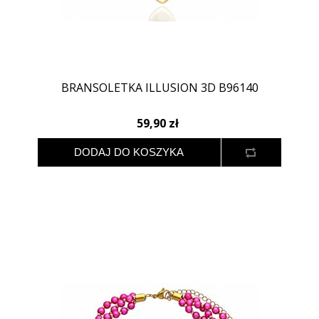
BRANSOLETKA ILLUSION 3D B96140
59,90 zł