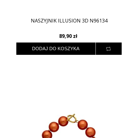
NASZYJNIK ILLUSION 3D N96134
89,90 zł