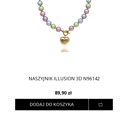
NASZYJNIK ILLUSION 3D N96142
89,90 zł