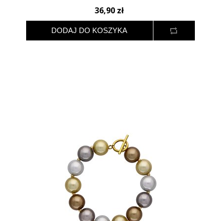
36,90 zł