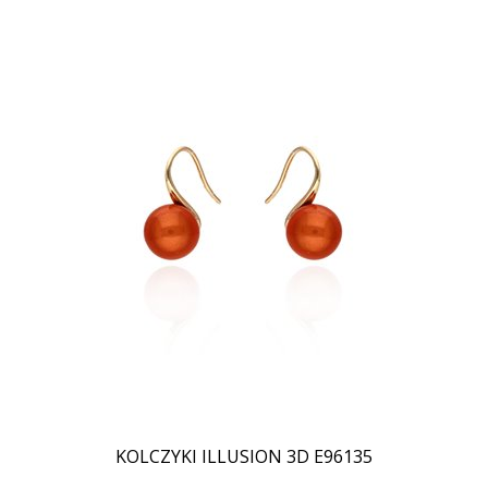
KOLCZYKI ILLUSION 3D E96135