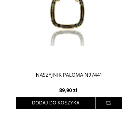
NASZYJNIK PALOMA N97441
89,90 zł