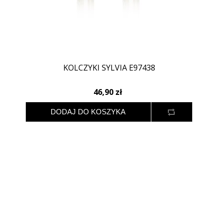
KOLCZYKI SYLVIA E97438
46,90 zł