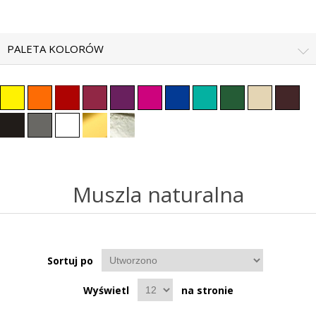
PALETA KOLORÓW
Muszla naturalna
Sortuj po
Wyświetl
na stronie