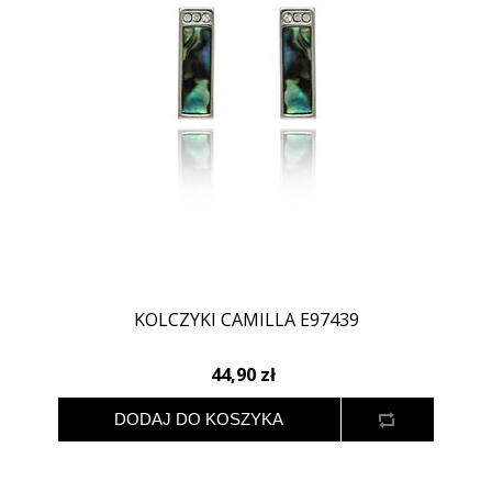
KOLCZYKI CAMILLA E97439
44,90 zł