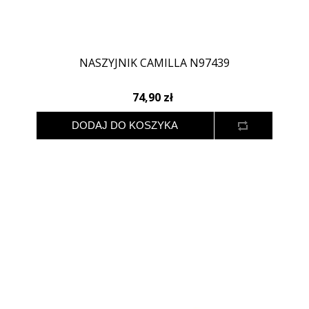
NASZYJNIK CAMILLA N97439
74,90 zł