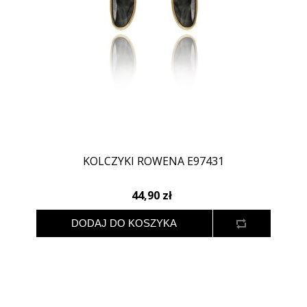
KOLCZYKI ROWENA E97431
44,90 zł