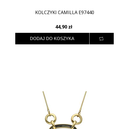
KOLCZYKI CAMILLA E97440
44,90 zł