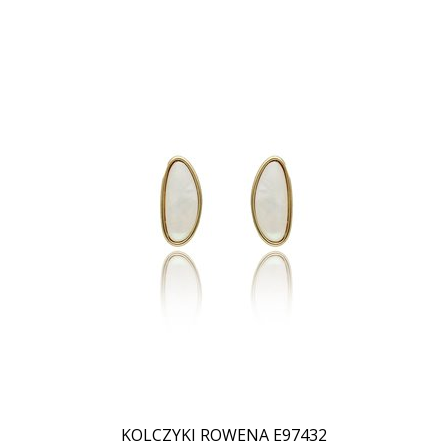
KOLCZYKI ROWENA E97432