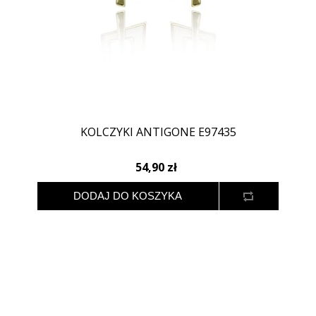
KOLCZYKI ANTIGONE E97435
54,90 zł