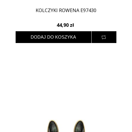
KOLCZYKI ROWENA E97430
44,90 zł