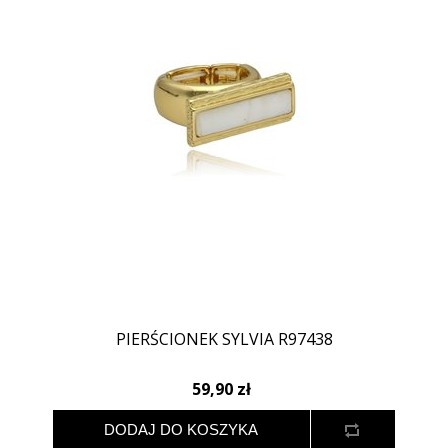
PIERŚCIONEK SYLVIA R97438
59,90 zł