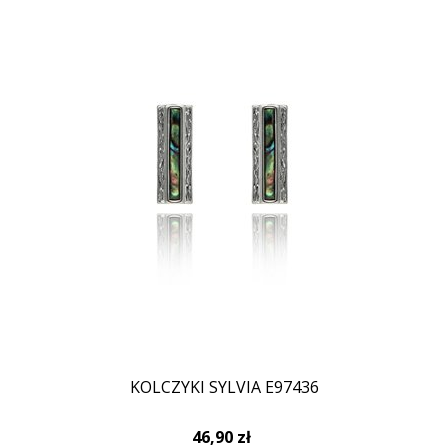
KOLCZYKI SYLVIA E97436
46,90 zł