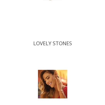
LOVELY STONES