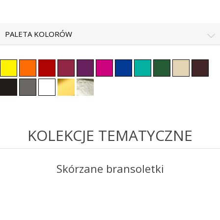
PALETA KOLORÓW
KOLEKCJE TEMATYCZNE
Skórzane bransoletki