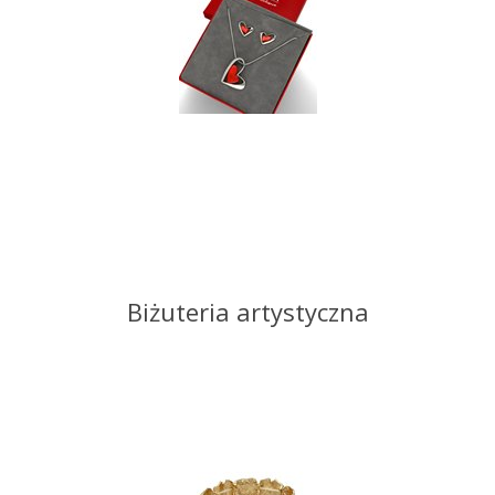
Biżuteria artystyczna