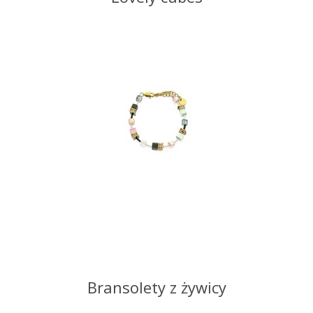
Bransolety z żywicy