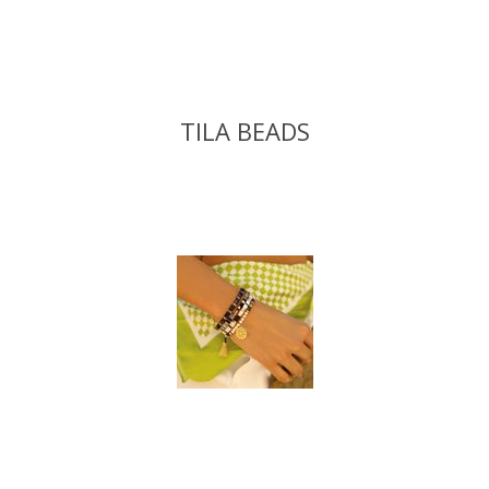
TILA BEADS