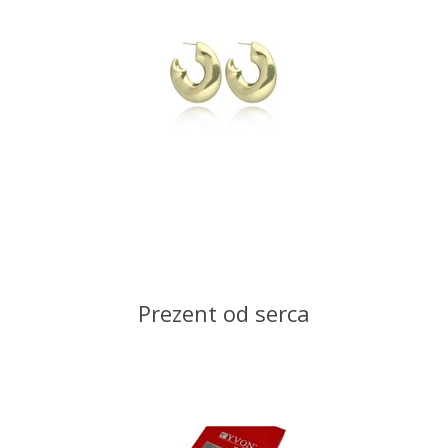
Prezent od serca