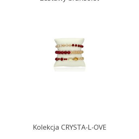
Kolekcja CRYSTA-L-OVE