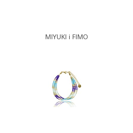
MIYUKI i FIMO