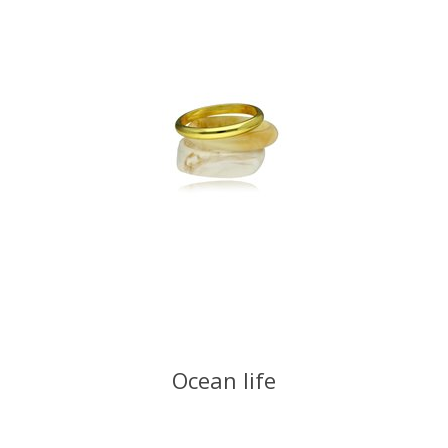
Ocean life