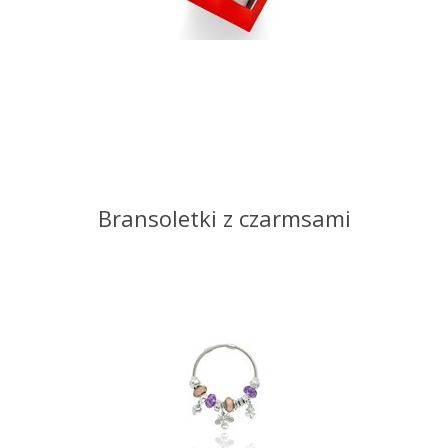
Bransoletki z czarmsami