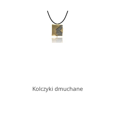
Kolczyki dmuchane