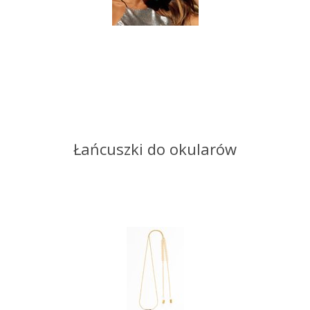
Łańcuszki do okularów