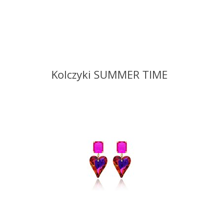
Kolczyki SUMMER TIME