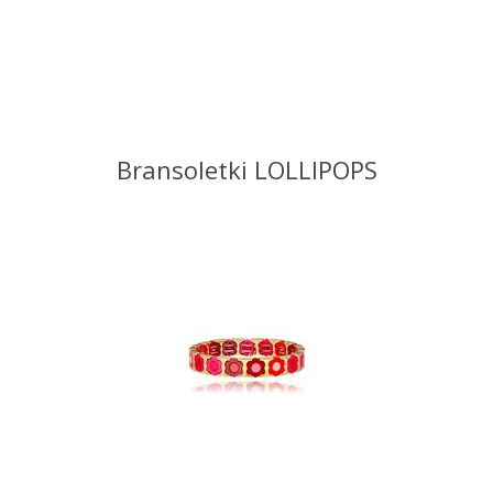
Bransoletki LOLLIPOPS