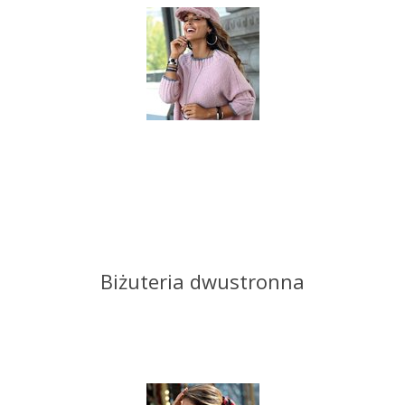
Biżuteria dwustronna