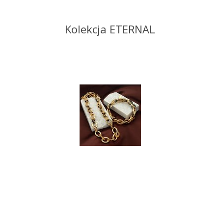
Kolekcja ETERNAL