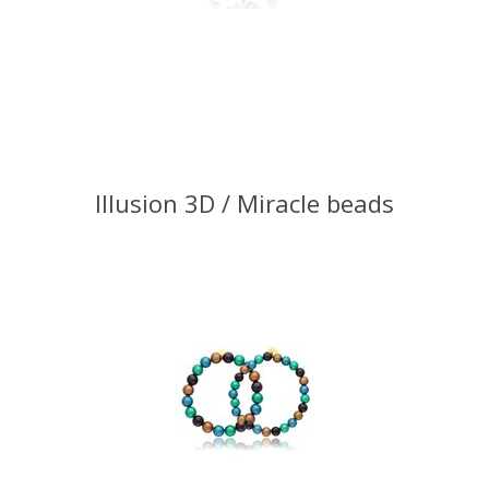
Illusion 3D / Miracle beads