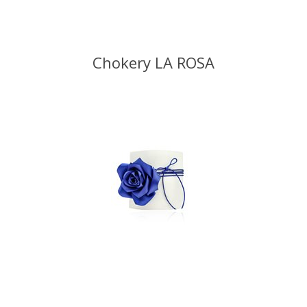
Chokery LA ROSA