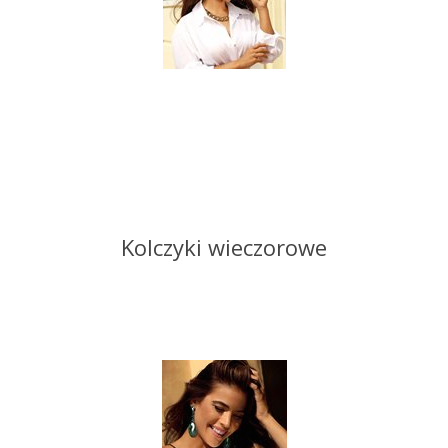
Kolczyki wieczorowe