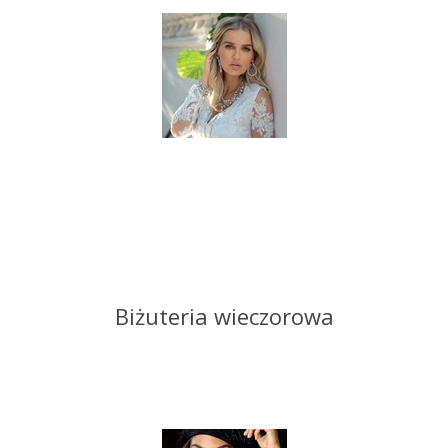
Biżuteria wieczorowa