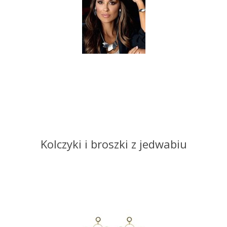
Kolczyki i broszki z jedwabiu