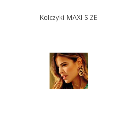
Kolczyki MAXI SIZE