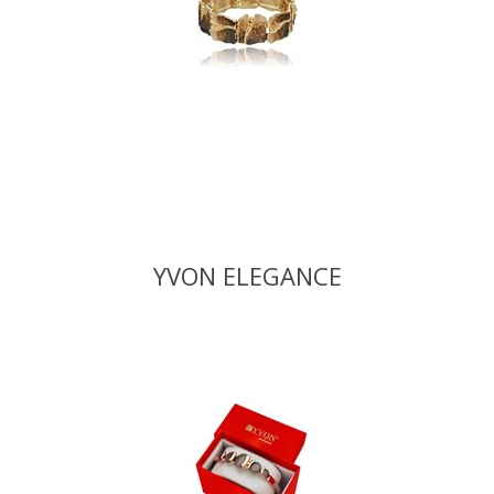
YVON ELEGANCE