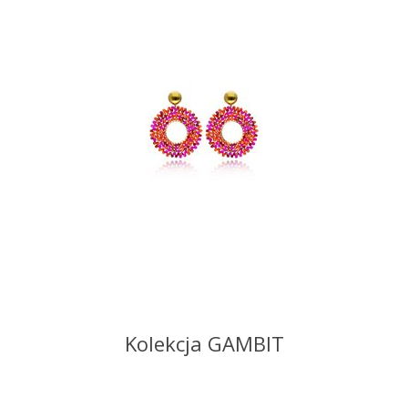
Kolekcja GAMBIT