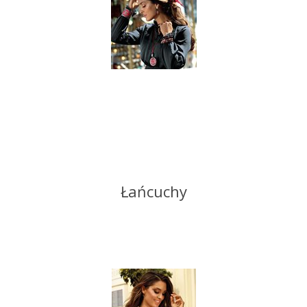
Łańcuchy