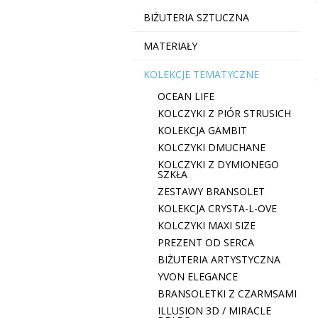
BIŻUTERIA SZTUCZNA
MATERIAŁY
KOLEKCJE TEMATYCZNE
OCEAN LIFE
KOLCZYKI Z PIÓR STRUSICH
KOLEKCJA GAMBIT
KOLCZYKI DMUCHANE
KOLCZYKI Z DYMIONEGO
SZKŁA
ZESTAWY BRANSOLET
KOLEKCJA CRYSTA-L-OVE
KOLCZYKI MAXI SIZE
PREZENT OD SERCA
BIŻUTERIA ARTYSTYCZNA
YVON ELEGANCE
BRANSOLETKI Z CZARMSAMI
ILLUSION 3D / MIRACLE