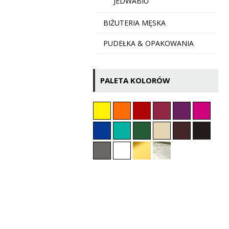
JEDWABIU
BIŻUTERIA MĘSKA
PUDEŁKA & OPAKOWANIA
PALETA KOLORÓW