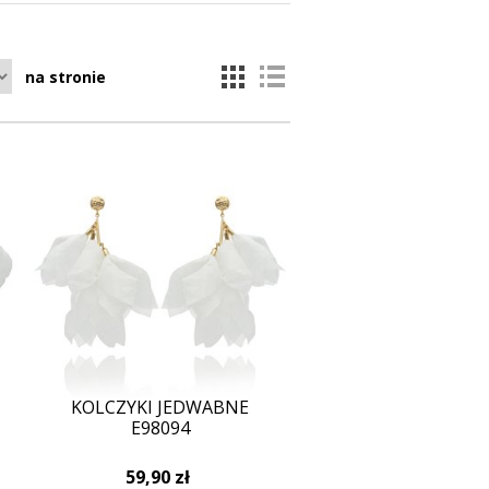
na stronie
KOLCZYKI JEDWABNE
E98094
59,90 zł