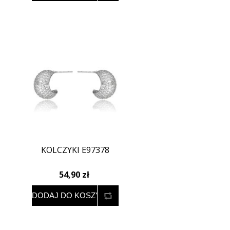
KOLCZYKI E97378
54,90 zł