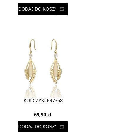
KOLCZYKI E97368
69,90 zł