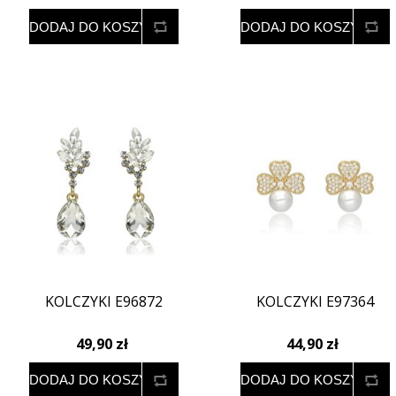
KOLCZYKI E96872
KOLCZYKI E97364
49,90 zł
44,90 zł