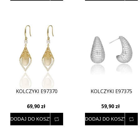
KOLCZYKI E97370
KOLCZYKI E97375
69,90 zł
59,90 zł