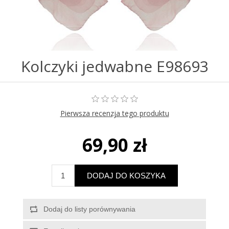
Kolczyki jedwabne E98693
Pierwsza recenzja tego produktu
69,90 zł