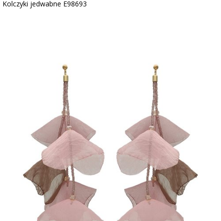
Kolczyki jedwabne E98693