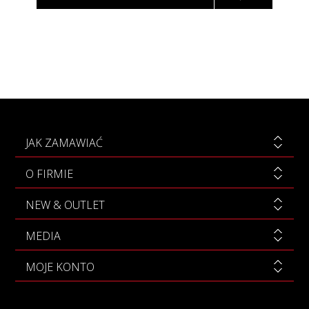
JAK ZAMAWIAĆ
O FIRMIE
NEW & OUTLET
MEDIA
MOJE KONTO